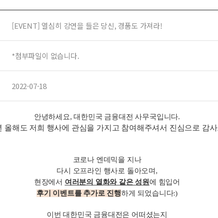
[EVENT] 열심히 강연을 들은 당신, 경품도 가져라!
*첨부파일이 없습니다.
2022-07-18
안녕하세요, 대한민국 금융대전 사무국입니다.
2년 올해도 저희 행사에 관심을 가지고 참여해주셔서 진심으로 감
코로나 엔데믹을 지나
다시 오프라인 행사로 돌아오며,
현장에서
여러분의 열화와 같은 성원
에 힘입어
후기 이벤트를 추가로 진행
하게 되었습니다:)
이번 대한민국 금융대전은 어떠셨는지