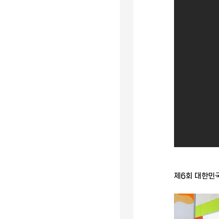
제6회 대한민국