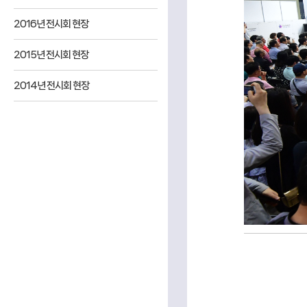
2016년 전시회 현장
2015년 전시회 현장
2014년 전시회 현장