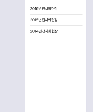
2016년 전시회 현장
2015년 전시회 현장
2014년 전시회 현장