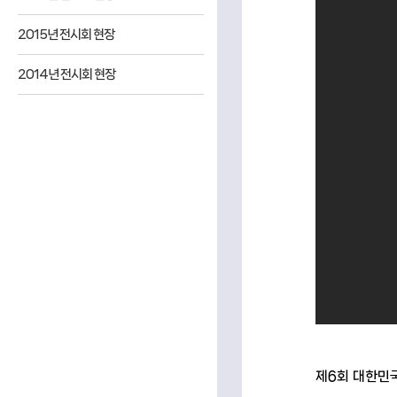
2015년 전시회 현장
2014년 전시회 현장
제6회 대한민국